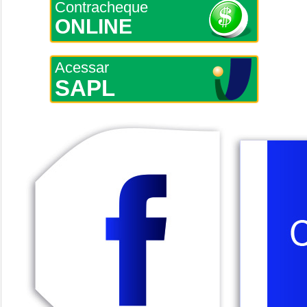
Contracheque
ONLINE
Acessar
SAPL