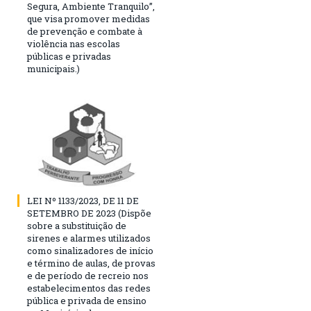
Segura, Ambiente Tranquilo”,
que visa promover medidas
de prevenção e combate à
violência nas escolas
públicas e privadas
municipais.)
LEI Nº 1133/2023, DE 11 DE
SETEMBRO DE 2023 (Dispõe
sobre a substituição de
sirenes e alarmes utilizados
como sinalizadores de início
e término de aulas, de provas
e de período de recreio nos
estabelecimentos das redes
pública e privada de ensino