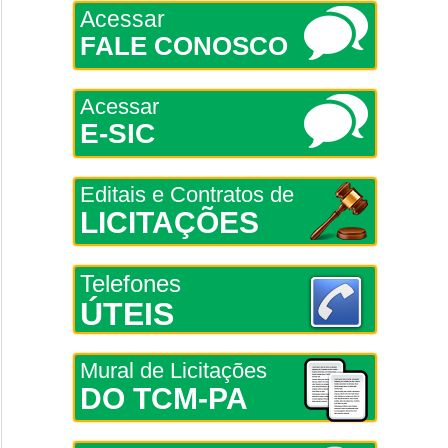
Acessar
FALE CONOSCO
Acessar
E-SIC
Editais e Contratos de
LICITAÇÕES
Telefones
ÚTEIS
Mural de Licitações
DO TCM-PA