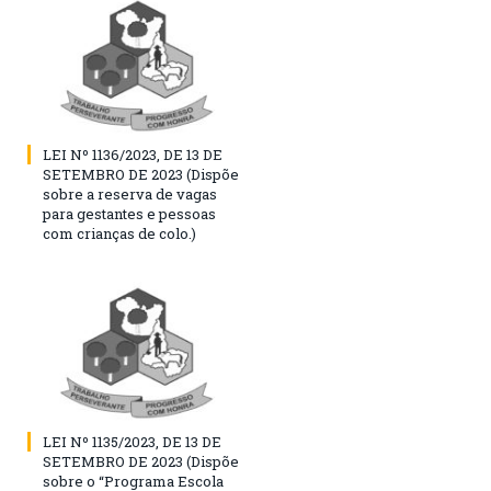
LEI Nº 1136/2023, DE 13 DE
SETEMBRO DE 2023 (Dispõe
sobre a reserva de vagas
para gestantes e pessoas
com crianças de colo.)
LEI Nº 1135/2023, DE 13 DE
SETEMBRO DE 2023 (Dispõe
sobre o “Programa Escola