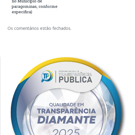
no Município de
paragominas, conforme
especifica)
Os comentários estão fechados.