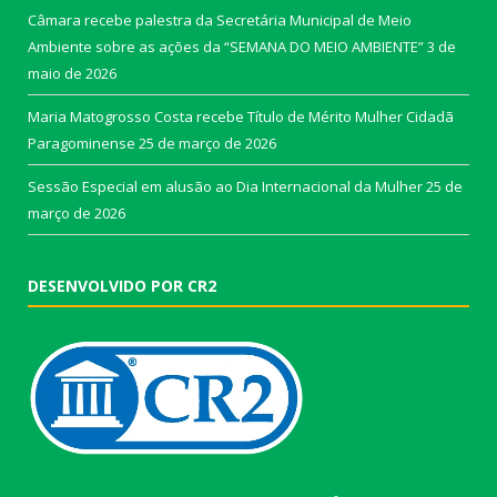
Câmara recebe palestra da Secretária Municipal de Meio
Ambiente sobre as ações da “SEMANA DO MEIO AMBIENTE”
3 de
maio de 2026
Maria Matogrosso Costa recebe Título de Mérito Mulher Cidadã
Paragominense
25 de março de 2026
Sessão Especial em alusão ao Dia Internacional da Mulher
25 de
março de 2026
DESENVOLVIDO POR CR2