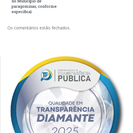
no Município de
paragominas, conforme
especifica)
Os comentários estão fechados.