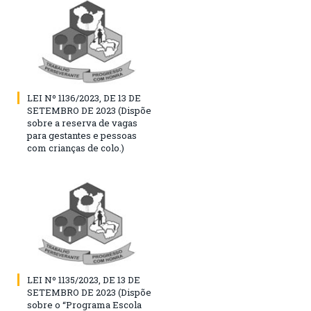
LEI Nº 1136/2023, DE 13 DE
SETEMBRO DE 2023 (Dispõe
sobre a reserva de vagas
para gestantes e pessoas
com crianças de colo.)
LEI Nº 1135/2023, DE 13 DE
SETEMBRO DE 2023 (Dispõe
sobre o “Programa Escola