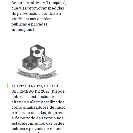
Segura, Ambiente Tranquilo”,
que visa promover medidas
de prevenção e combate à
violência nas escolas
públicas e privadas
municipais.)
LEI Nº 1133/2023, DE 11 DE
SETEMBRO DE 2023 (Dispõe
sobre a substituição de
sirenes e alarmes utilizados
como sinalizadores de início
e término de aulas, de provas
e de período de recreio nos
estabelecimentos das redes
pública e privada de ensino