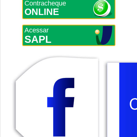
Contracheque
ONLINE
Acessar
SAPL