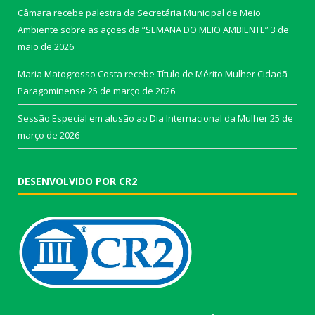
Câmara recebe palestra da Secretária Municipal de Meio
Ambiente sobre as ações da “SEMANA DO MEIO AMBIENTE”
3 de
maio de 2026
Maria Matogrosso Costa recebe Título de Mérito Mulher Cidadã
Paragominense
25 de março de 2026
Sessão Especial em alusão ao Dia Internacional da Mulher
25 de
março de 2026
DESENVOLVIDO POR CR2