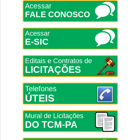
Acessar
FALE CONOSCO
Acessar
E-SIC
Editais e Contratos de
LICITAÇÕES
Telefones
ÚTEIS
Mural de Licitações
DO TCM-PA