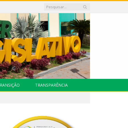
RANSIÇÃO
TRANSPARÊNCIA