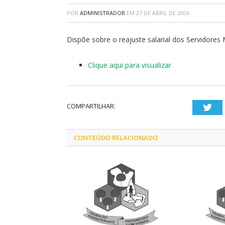
POR
ADMINISTRADOR
EM
27 DE ABRIL DE 2006
Dispõe sobre o reajuste salarial dos Servidores 
Clique aqui para visualizar
COMPARTILHAR:
Twi
CONTEÚDO RELACIONADO