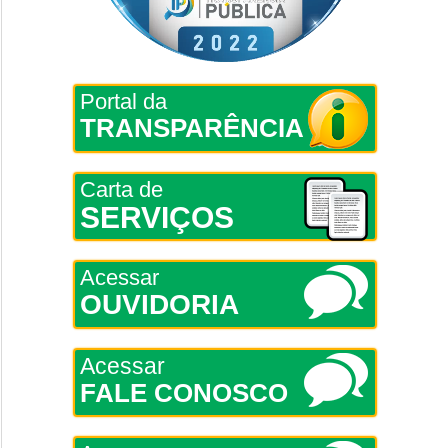
Portal da
TRANSPARÊNCIA
Carta de
SERVIÇOS
Acessar
OUVIDORIA
Acessar
FALE CONOSCO