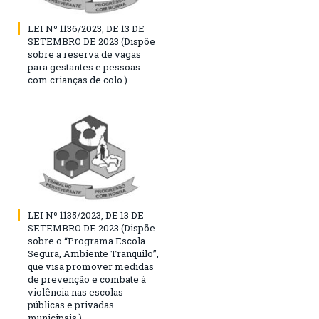
LEI Nº 1136/2023, DE 13 DE
SETEMBRO DE 2023 (Dispõe
sobre a reserva de vagas
para gestantes e pessoas
com crianças de colo.)
LEI Nº 1135/2023, DE 13 DE
SETEMBRO DE 2023 (Dispõe
sobre o “Programa Escola
Segura, Ambiente Tranquilo”,
que visa promover medidas
de prevenção e combate à
violência nas escolas
públicas e privadas
municipais.)