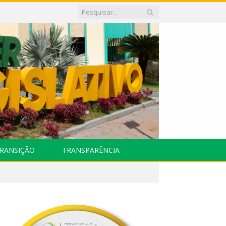
RANSIÇÃO
TRANSPARÊNCIA