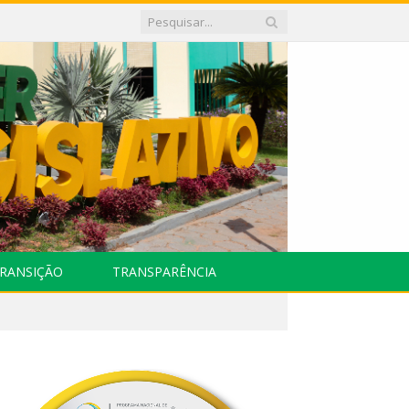
RANSIÇÃO
TRANSPARÊNCIA