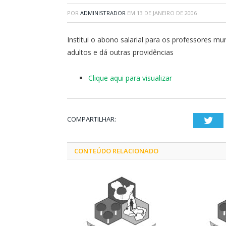
POR
ADMINISTRADOR
EM
13 DE JANEIRO DE 2006
Institui o abono salarial para os professores m
adultos e dá outras providências
Clique aqui para visualizar
COMPARTILHAR:
Twi
CONTEÚDO RELACIONADO