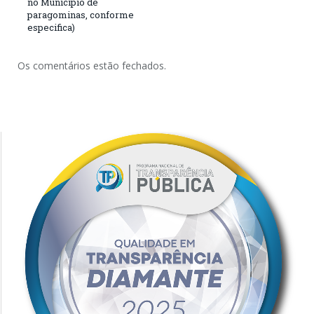
no Município de
paragominas, conforme
especifica)
Os comentários estão fechados.