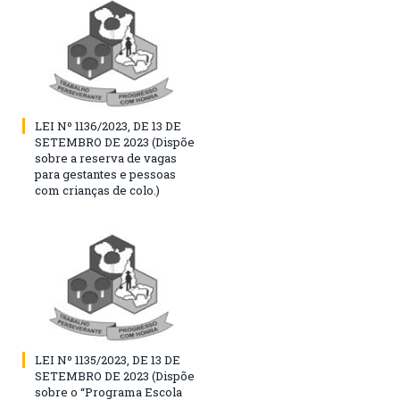
LEI Nº 1136/2023, DE 13 DE
SETEMBRO DE 2023 (Dispõe
sobre a reserva de vagas
para gestantes e pessoas
com crianças de colo.)
LEI Nº 1135/2023, DE 13 DE
SETEMBRO DE 2023 (Dispõe
sobre o “Programa Escola