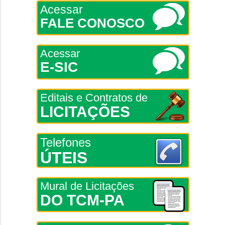
Acessar
FALE CONOSCO
Acessar
E-SIC
Editais e Contratos de
LICITAÇÕES
Telefones
ÚTEIS
Mural de Licitações
DO TCM-PA