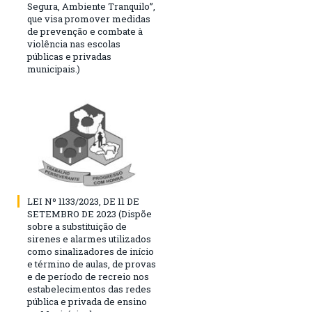
Segura, Ambiente Tranquilo”,
que visa promover medidas
de prevenção e combate à
violência nas escolas
públicas e privadas
municipais.)
LEI Nº 1133/2023, DE 11 DE
SETEMBRO DE 2023 (Dispõe
sobre a substituição de
sirenes e alarmes utilizados
como sinalizadores de início
e término de aulas, de provas
e de período de recreio nos
estabelecimentos das redes
pública e privada de ensino