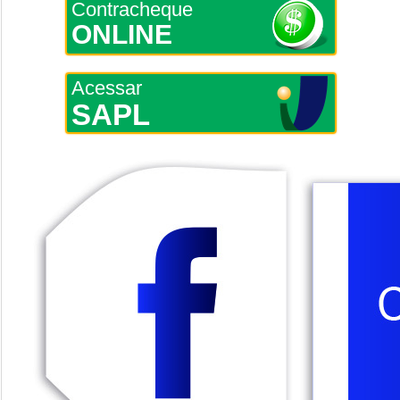
Contracheque
ONLINE
Acessar
SAPL