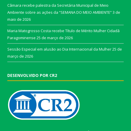
Câmara recebe palestra da Secretária Municipal de Meio
Ambiente sobre as ações da “SEMANA DO MEIO AMBIENTE”
3 de
maio de 2026
Maria Matogrosso Costa recebe Título de Mérito Mulher Cidadã
Paragominense
25 de março de 2026
Sessão Especial em alusão ao Dia Internacional da Mulher
25 de
março de 2026
DESENVOLVIDO POR CR2