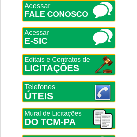
Acessar
FALE CONOSCO
Acessar
E-SIC
Editais e Contratos de
LICITAÇÕES
Telefones
ÚTEIS
Mural de Licitações
DO TCM-PA