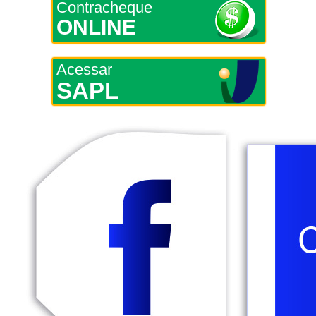
Contracheque
ONLINE
Acessar
SAPL