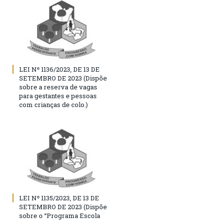
LEI Nº 1136/2023, DE 13 DE
SETEMBRO DE 2023 (Dispõe
sobre a reserva de vagas
para gestantes e pessoas
com crianças de colo.)
LEI Nº 1135/2023, DE 13 DE
SETEMBRO DE 2023 (Dispõe
sobre o “Programa Escola