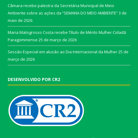
Câmara recebe palestra da Secretária Municipal de Meio
Ambiente sobre as ações da “SEMANA DO MEIO AMBIENTE”
3 de
maio de 2026
Maria Matogrosso Costa recebe Título de Mérito Mulher Cidadã
Paragominense
25 de março de 2026
Sessão Especial em alusão ao Dia Internacional da Mulher
25 de
março de 2026
DESENVOLVIDO POR CR2