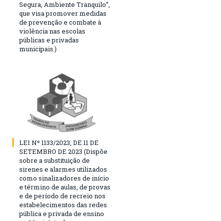
Segura, Ambiente Tranquilo”,
que visa promover medidas
de prevenção e combate à
violência nas escolas
públicas e privadas
municipais.)
LEI Nº 1133/2023, DE 11 DE
SETEMBRO DE 2023 (Dispõe
sobre a substituição de
sirenes e alarmes utilizados
como sinalizadores de início
e término de aulas, de provas
e de período de recreio nos
estabelecimentos das redes
pública e privada de ensino