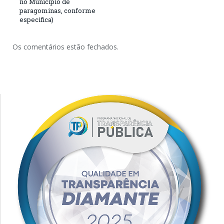
no Município de
paragominas, conforme
especifica)
Os comentários estão fechados.