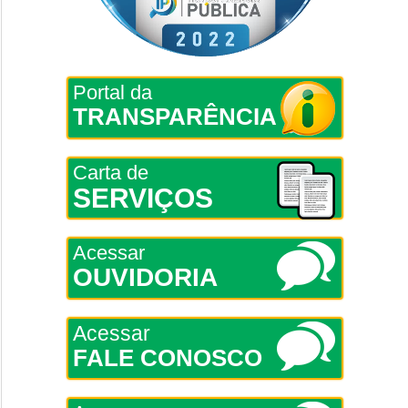
Portal da
TRANSPARÊNCIA
Carta de
SERVIÇOS
Acessar
OUVIDORIA
Acessar
FALE CONOSCO