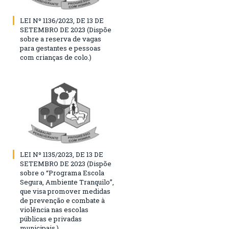
LEI Nº 1136/2023, DE 13 DE
SETEMBRO DE 2023 (Dispõe
sobre a reserva de vagas
para gestantes e pessoas
com crianças de colo.)
LEI Nº 1135/2023, DE 13 DE
SETEMBRO DE 2023 (Dispõe
sobre o “Programa Escola
Segura, Ambiente Tranquilo”,
que visa promover medidas
de prevenção e combate à
violência nas escolas
públicas e privadas
municipais.)