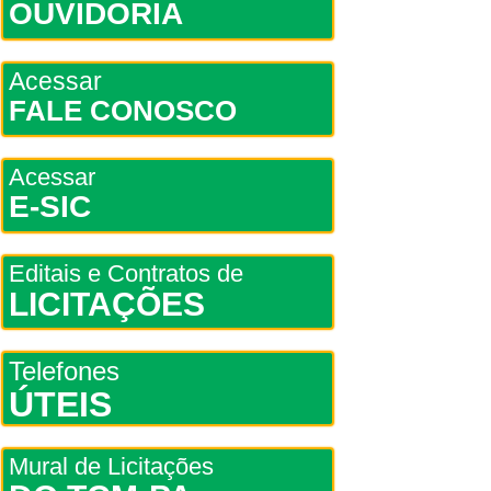
OUVIDORIA
Acessar
FALE CONOSCO
Acessar
E-SIC
Editais e Contratos de
LICITAÇÕES
Telefones
ÚTEIS
Mural de Licitações