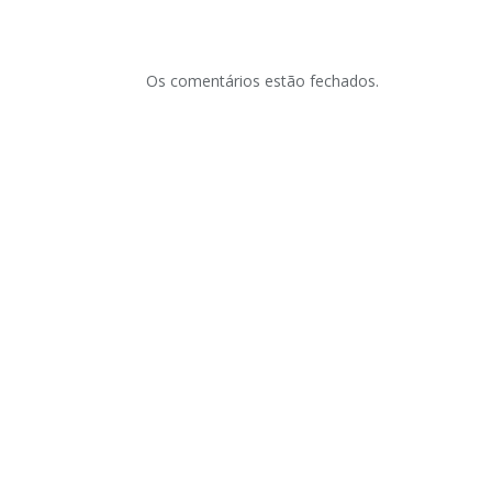
Os comentários estão fechados.