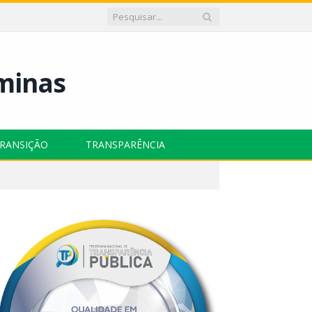
RANSIÇÃO
TRANSPARÊNCIA