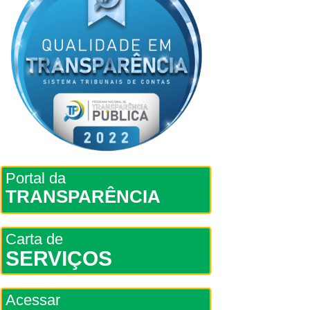
Portal da
TRANSPARÊNCIA
Carta de
SERVIÇOS
Acessar