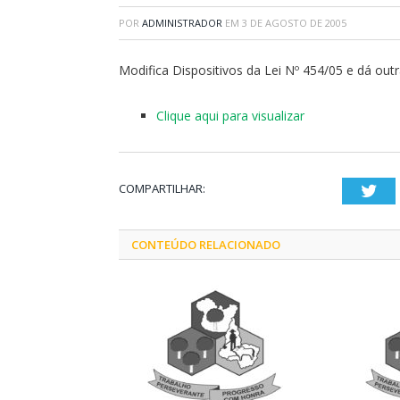
POR
ADMINISTRADOR
EM
3 DE AGOSTO DE 2005
Modifica Dispositivos da Lei Nº 454/05 e dá out
Clique aqui para visualizar
COMPARTILHAR:
Twi
CONTEÚDO RELACIONADO