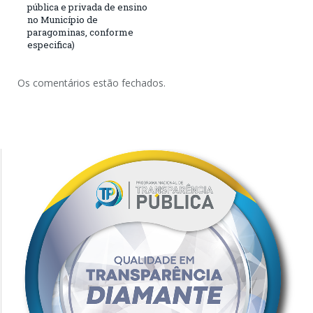
pública e privada de ensino
no Município de
paragominas, conforme
especifica)
Os comentários estão fechados.