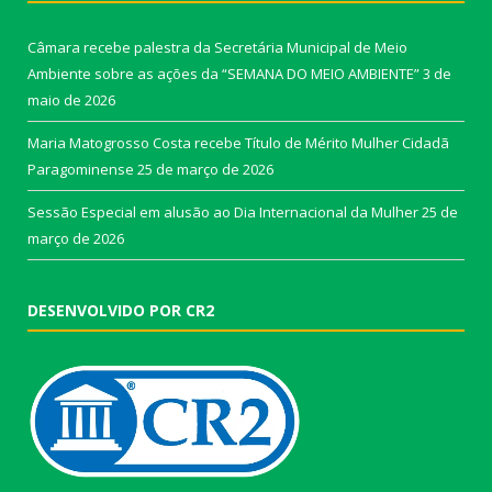
Câmara recebe palestra da Secretária Municipal de Meio
Ambiente sobre as ações da “SEMANA DO MEIO AMBIENTE”
3 de
maio de 2026
Maria Matogrosso Costa recebe Título de Mérito Mulher Cidadã
Paragominense
25 de março de 2026
Sessão Especial em alusão ao Dia Internacional da Mulher
25 de
março de 2026
DESENVOLVIDO POR CR2