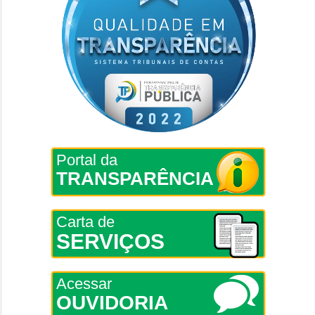
Portal da
TRANSPARÊNCIA
Carta de
SERVIÇOS
Acessar
OUVIDORIA