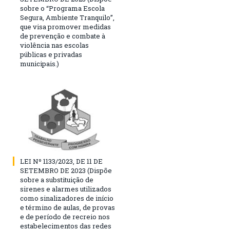
sobre o “Programa Escola
Segura, Ambiente Tranquilo”,
que visa promover medidas
de prevenção e combate à
violência nas escolas
públicas e privadas
municipais.)
LEI Nº 1133/2023, DE 11 DE
SETEMBRO DE 2023 (Dispõe
sobre a substituição de
sirenes e alarmes utilizados
como sinalizadores de início
e término de aulas, de provas
e de período de recreio nos
estabelecimentos das redes