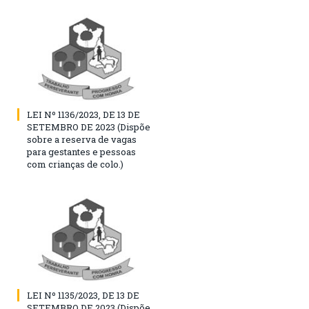
LEI Nº 1136/2023, DE 13 DE
SETEMBRO DE 2023 (Dispõe
sobre a reserva de vagas
para gestantes e pessoas
com crianças de colo.)
LEI Nº 1135/2023, DE 13 DE
SETEMBRO DE 2023 (Dispõe