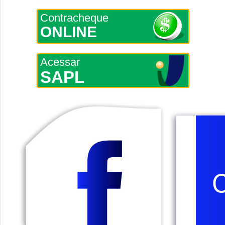
Contracheque
ONLINE
Acessar
SAPL