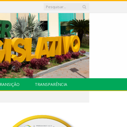
RANSIÇÃO
TRANSPARÊNCIA