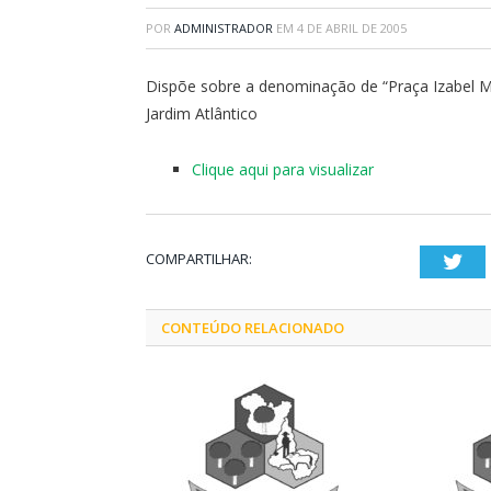
POR
ADMINISTRADOR
EM
4 DE ABRIL DE 2005
Dispõe sobre a denominação de “Praça Izabel M
Jardim Atlântico
Clique aqui para visualizar
COMPARTILHAR:
Twi
CONTEÚDO RELACIONADO