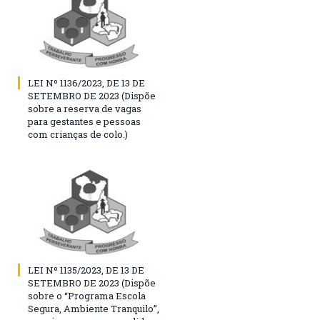
LEI Nº 1136/2023, DE 13 DE
SETEMBRO DE 2023 (Dispõe
sobre a reserva de vagas
para gestantes e pessoas
com crianças de colo.)
LEI Nº 1135/2023, DE 13 DE
SETEMBRO DE 2023 (Dispõe
sobre o “Programa Escola
Segura, Ambiente Tranquilo”,