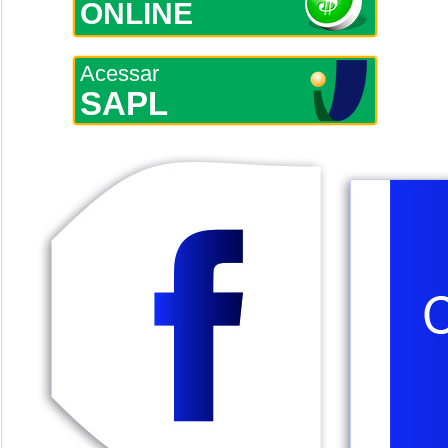
ONLINE
Acessar
SAPL