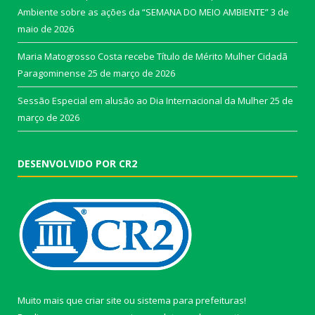
Ambiente sobre as ações da “SEMANA DO MEIO AMBIENTE”
3 de
maio de 2026
Maria Matogrosso Costa recebe Título de Mérito Mulher Cidadã
Paragominense
25 de março de 2026
Sessão Especial em alusão ao Dia Internacional da Mulher
25 de
março de 2026
DESENVOLVIDO POR CR2
Muito mais que
criar site
ou
sistema para prefeituras
!