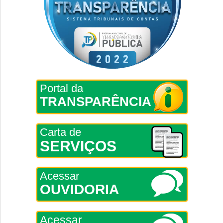
Portal da
TRANSPARÊNCIA
Carta de
SERVIÇOS
Acessar
OUVIDORIA
Acessar