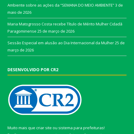
Ambiente sobre as ações da “SEMANA DO MEIO AMBIENTE”
3 de
maio de 2026
Maria Matogrosso Costa recebe Título de Mérito Mulher Cidadã
Paragominense
25 de março de 2026
Sessão Especial em alusão ao Dia Internacional da Mulher
25 de
março de 2026
DESENVOLVIDO POR CR2
Muito mais que
criar site
ou
sistema para prefeituras
!