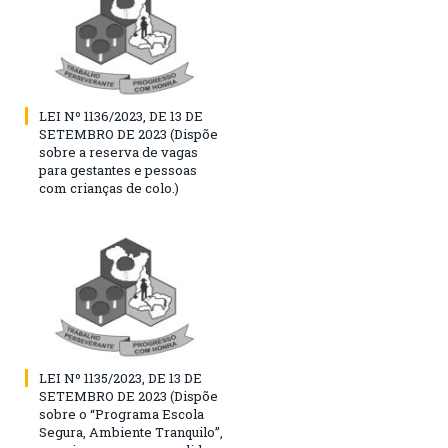
LEI Nº 1136/2023, DE 13 DE
SETEMBRO DE 2023 (Dispõe
sobre a reserva de vagas
para gestantes e pessoas
com crianças de colo.)
LEI Nº 1135/2023, DE 13 DE
SETEMBRO DE 2023 (Dispõe
sobre o “Programa Escola
Segura, Ambiente Tranquilo”,