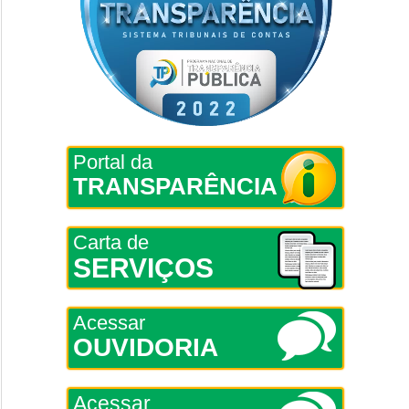
Portal da
TRANSPARÊNCIA
Carta de
SERVIÇOS
Acessar
OUVIDORIA
Acessar