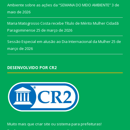
Ambiente sobre as ações da “SEMANA DO MEIO AMBIENTE”
3 de
maio de 2026
Maria Matogrosso Costa recebe Título de Mérito Mulher Cidadã
Paragominense
25 de março de 2026
Sessão Especial em alusão ao Dia Internacional da Mulher
25 de
março de 2026
DESENVOLVIDO POR CR2
Muito mais que
criar site
ou
sistema para prefeituras
!