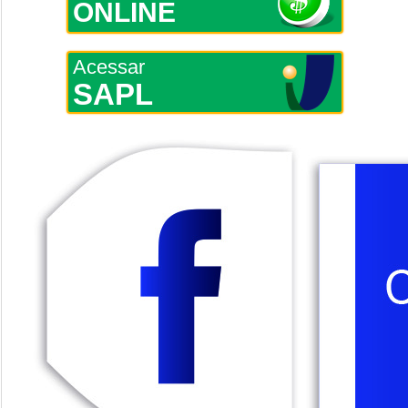
ONLINE
Acessar
SAPL