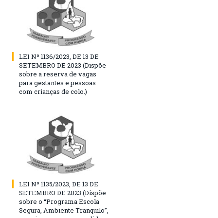
LEI Nº 1136/2023, DE 13 DE
SETEMBRO DE 2023 (Dispõe
sobre a reserva de vagas
para gestantes e pessoas
com crianças de colo.)
LEI Nº 1135/2023, DE 13 DE
SETEMBRO DE 2023 (Dispõe
sobre o “Programa Escola
Segura, Ambiente Tranquilo”,