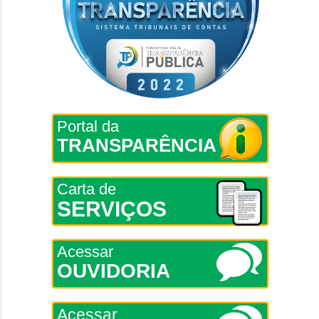
Portal da
TRANSPARÊNCIA
Carta de
SERVIÇOS
Acessar
OUVIDORIA
Acessar