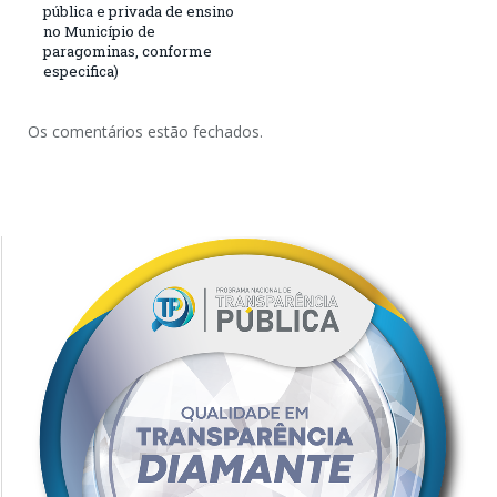
pública e privada de ensino
no Município de
paragominas, conforme
especifica)
Os comentários estão fechados.