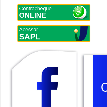
Contracheque
ONLINE
Acessar
SAPL