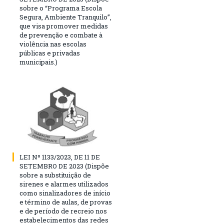
sobre o “Programa Escola
Segura, Ambiente Tranquilo”,
que visa promover medidas
de prevenção e combate à
violência nas escolas
públicas e privadas
municipais.)
LEI Nº 1133/2023, DE 11 DE
SETEMBRO DE 2023 (Dispõe
sobre a substituição de
sirenes e alarmes utilizados
como sinalizadores de início
e término de aulas, de provas
e de período de recreio nos
estabelecimentos das redes