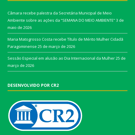
Câmara recebe palestra da Secretária Municipal de Meio
Ambiente sobre as ações da “SEMANA DO MEIO AMBIENTE”
3 de
maio de 2026
Maria Matogrosso Costa recebe Título de Mérito Mulher Cidadã
Paragominense
25 de março de 2026
Sessão Especial em alusão ao Dia Internacional da Mulher
25 de
março de 2026
DESENVOLVIDO POR CR2