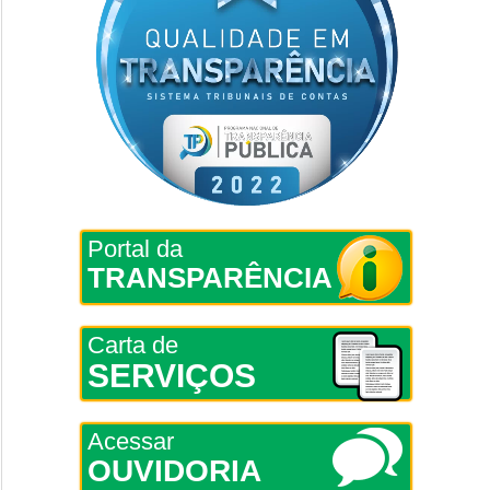
Portal da
TRANSPARÊNCIA
Carta de
SERVIÇOS
Acessar
OUVIDORIA