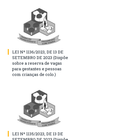
LEI Nº 1136/2023, DE 13 DE
SETEMBRO DE 2023 (Dispõe
sobre a reserva de vagas
para gestantes e pessoas
com crianças de colo.)
LEI Nº 1135/2023, DE 13 DE
SETEMBRO DE 2023 (Dispõe