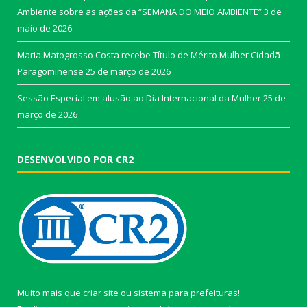
Ambiente sobre as ações da “SEMANA DO MEIO AMBIENTE”
3 de
maio de 2026
Maria Matogrosso Costa recebe Título de Mérito Mulher Cidadã
Paragominense
25 de março de 2026
Sessão Especial em alusão ao Dia Internacional da Mulher
25 de
março de 2026
DESENVOLVIDO POR CR2
Muito mais que
criar site
ou
sistema para prefeituras
!