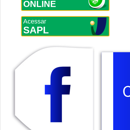
ONLINE
Acessar
SAPL