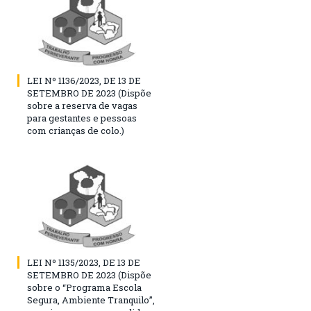
LEI Nº 1136/2023, DE 13 DE
SETEMBRO DE 2023 (Dispõe
sobre a reserva de vagas
para gestantes e pessoas
com crianças de colo.)
LEI Nº 1135/2023, DE 13 DE
SETEMBRO DE 2023 (Dispõe
sobre o “Programa Escola
Segura, Ambiente Tranquilo”,