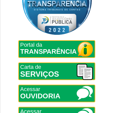
Portal da
TRANSPARÊNCIA
Carta de
SERVIÇOS
Acessar
OUVIDORIA
Acessar