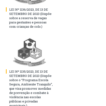
LEI Nº 1136/2023, DE 13 DE
SETEMBRO DE 2023 (Dispõe
sobre a reserva de vagas
para gestantes e pessoas
com crianças de colo.)
LEI Nº 1135/2023, DE 13 DE
SETEMBRO DE 2023 (Dispõe
sobre o “Programa Escola
Segura, Ambiente Tranquilo”,
que visa promover medidas
de prevenção e combate à
violência nas escolas
públicas e privadas
municipais.)