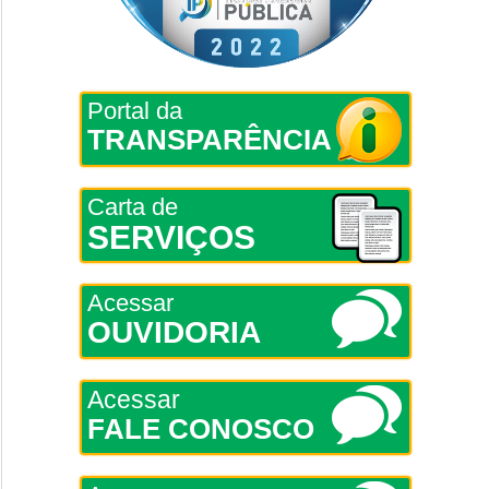
Portal da
TRANSPARÊNCIA
Carta de
SERVIÇOS
Acessar
OUVIDORIA
Acessar
FALE CONOSCO