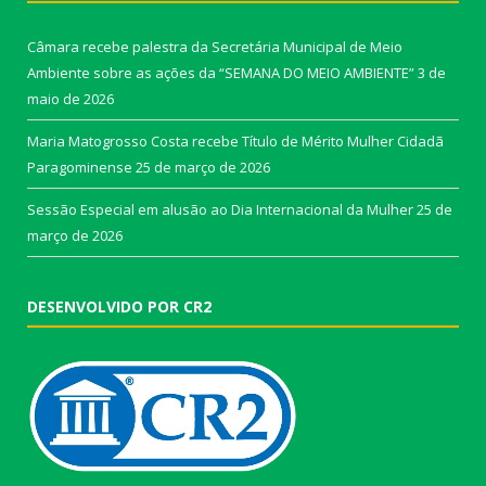
Câmara recebe palestra da Secretária Municipal de Meio
Ambiente sobre as ações da “SEMANA DO MEIO AMBIENTE”
3 de
maio de 2026
Maria Matogrosso Costa recebe Título de Mérito Mulher Cidadã
Paragominense
25 de março de 2026
Sessão Especial em alusão ao Dia Internacional da Mulher
25 de
março de 2026
DESENVOLVIDO POR CR2