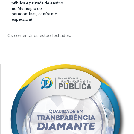
pública e privada de ensino
no Município de
paragominas, conforme
especifica)
Os comentários estão fechados.