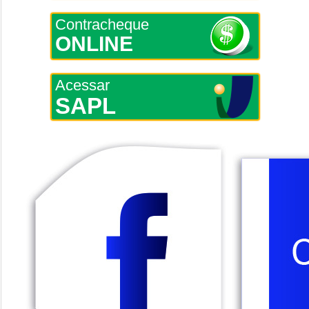
Contracheque
ONLINE
Acessar
SAPL