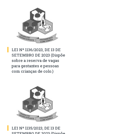
LEI Nº 1136/2023, DE 13 DE
SETEMBRO DE 2023 (Dispõe
sobre a reserva de vagas
para gestantes e pessoas
com crianças de colo.)
LEI Nº 1135/2023, DE 13 DE
SETEMBRO DE 2023 (Dispõe