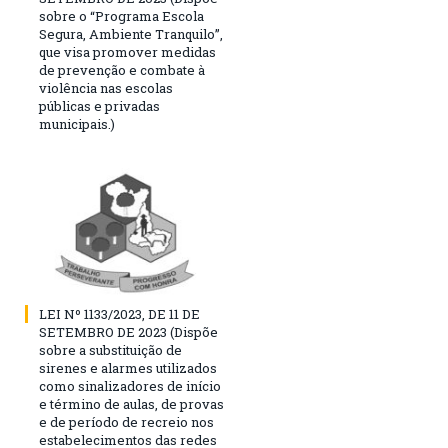
sobre o “Programa Escola
Segura, Ambiente Tranquilo”,
que visa promover medidas
de prevenção e combate à
violência nas escolas
públicas e privadas
municipais.)
LEI Nº 1133/2023, DE 11 DE
SETEMBRO DE 2023 (Dispõe
sobre a substituição de
sirenes e alarmes utilizados
como sinalizadores de início
e término de aulas, de provas
e de período de recreio nos
estabelecimentos das redes