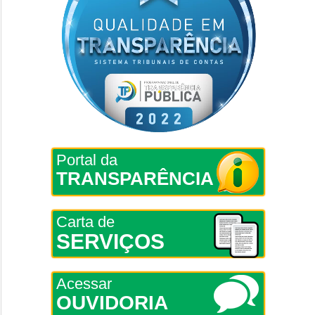
Portal da
TRANSPARÊNCIA
Carta de
SERVIÇOS
Acessar
OUVIDORIA