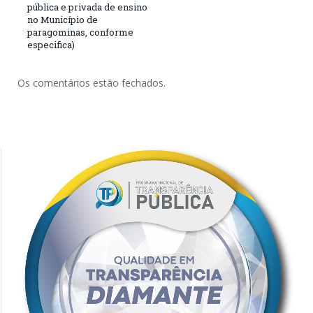
pública e privada de ensino
no Município de
paragominas, conforme
especifica)
Os comentários estão fechados.