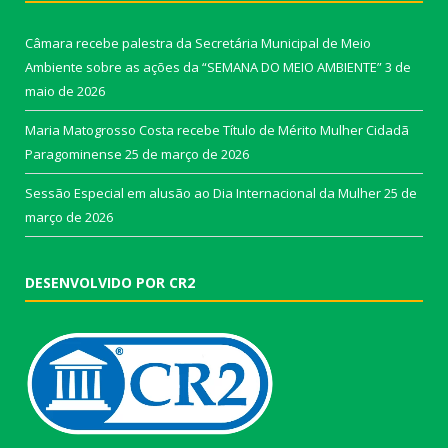
Câmara recebe palestra da Secretária Municipal de Meio
Ambiente sobre as ações da “SEMANA DO MEIO AMBIENTE”
3 de
maio de 2026
Maria Matogrosso Costa recebe Título de Mérito Mulher Cidadã
Paragominense
25 de março de 2026
Sessão Especial em alusão ao Dia Internacional da Mulher
25 de
março de 2026
DESENVOLVIDO POR CR2