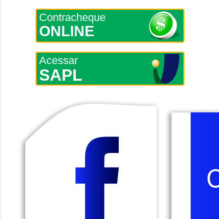
Contracheque
ONLINE
Acessar
SAPL