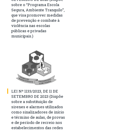
sobre o “Programa Escola
Segura, Ambiente Tranquilo”,
que visa promover medidas
de prevenção e combate à
violência nas escolas
públicas e privadas
municipais.)
LEI Nº 1133/2023, DE 11 DE
SETEMBRO DE 2023 (Dispõe
sobre a substituição de
sirenes e alarmes utilizados
como sinalizadores de início
e término de aulas, de provas
e de período de recreio nos
estabelecimentos das redes