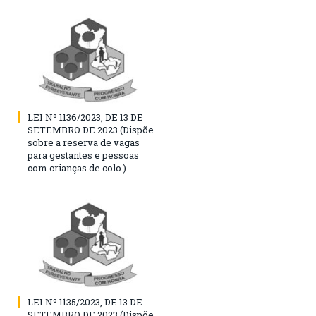
LEI Nº 1136/2023, DE 13 DE
SETEMBRO DE 2023 (Dispõe
sobre a reserva de vagas
para gestantes e pessoas
com crianças de colo.)
LEI Nº 1135/2023, DE 13 DE
SETEMBRO DE 2023 (Dispõe