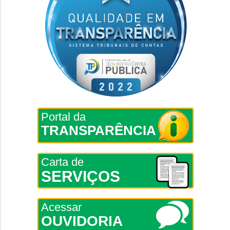
Portal da
TRANSPARÊNCIA
Carta de
SERVIÇOS
Acessar
OUVIDORIA