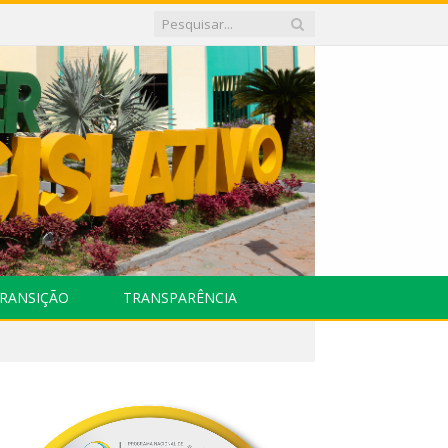
RANSIÇÃO
TRANSPARÊNCIA