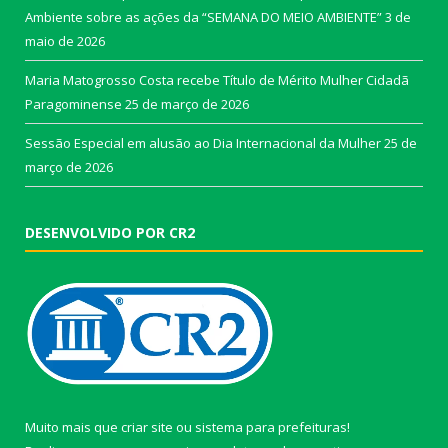
Ambiente sobre as ações da “SEMANA DO MEIO AMBIENTE”
3 de
maio de 2026
Maria Matogrosso Costa recebe Título de Mérito Mulher Cidadã
Paragominense
25 de março de 2026
Sessão Especial em alusão ao Dia Internacional da Mulher
25 de
março de 2026
DESENVOLVIDO POR CR2
Muito mais que
criar site
ou
sistema para prefeituras
!