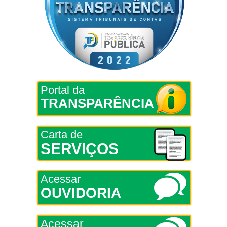
Portal da
TRANSPARÊNCIA
Carta de
SERVIÇOS
Acessar
OUVIDORIA
Acessar