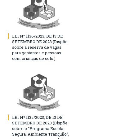
LEI Nº 1136/2023, DE 13 DE
SETEMBRO DE 2023 (Dispõe
sobre a reserva de vagas
para gestantes e pessoas
com crianças de colo.)
LEI Nº 1135/2023, DE 13 DE
SETEMBRO DE 2023 (Dispõe
sobre o “Programa Escola
Segura, Ambiente Tranquilo”,