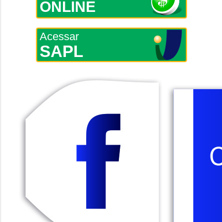
ONLINE
Acessar
SAPL