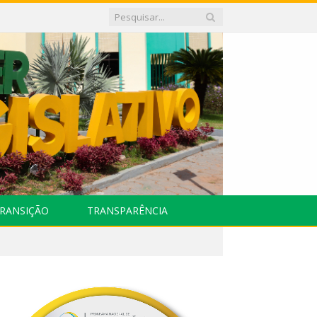
RANSIÇÃO
TRANSPARÊNCIA