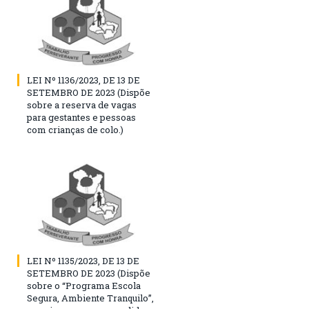
LEI Nº 1136/2023, DE 13 DE
SETEMBRO DE 2023 (Dispõe
sobre a reserva de vagas
para gestantes e pessoas
com crianças de colo.)
LEI Nº 1135/2023, DE 13 DE
SETEMBRO DE 2023 (Dispõe
sobre o “Programa Escola
Segura, Ambiente Tranquilo”,