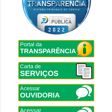
Portal da
TRANSPARÊNCIA
Carta de
SERVIÇOS
Acessar
OUVIDORIA
Acessar