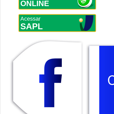
ONLINE
Acessar
SAPL