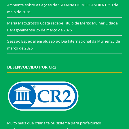
Ambiente sobre as ações da “SEMANA DO MEIO AMBIENTE”
3 de
maio de 2026
Maria Matogrosso Costa recebe Título de Mérito Mulher Cidadã
Paragominense
25 de março de 2026
Sessão Especial em alusão ao Dia Internacional da Mulher
25 de
março de 2026
DESENVOLVIDO POR CR2
Muito mais que
criar site
ou
sistema para prefeituras
!