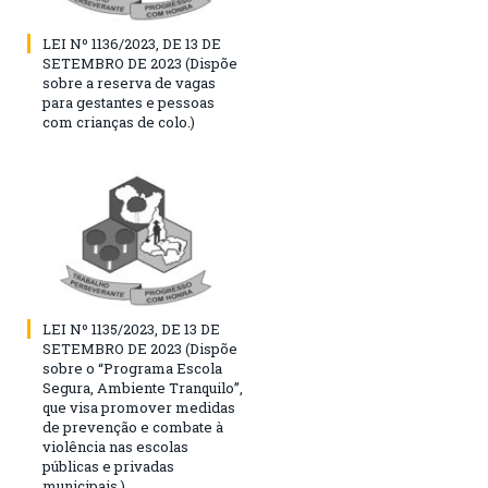
LEI Nº 1136/2023, DE 13 DE
SETEMBRO DE 2023 (Dispõe
sobre a reserva de vagas
para gestantes e pessoas
com crianças de colo.)
LEI Nº 1135/2023, DE 13 DE
SETEMBRO DE 2023 (Dispõe
sobre o “Programa Escola
Segura, Ambiente Tranquilo”,
que visa promover medidas
de prevenção e combate à
violência nas escolas
públicas e privadas
municipais.)