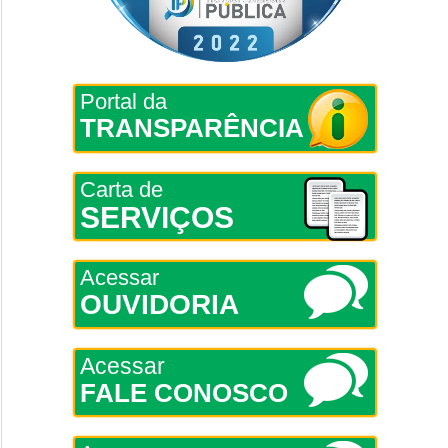
Portal da
TRANSPARÊNCIA
Carta de
SERVIÇOS
Acessar
OUVIDORIA
Acessar
FALE CONOSCO