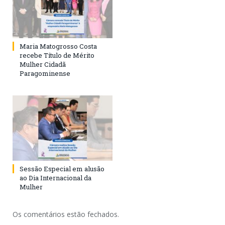
Maria Matogrosso Costa
recebe Título de Mérito
Mulher Cidadã
Paragominense
Sessão Especial em alusão
ao Dia Internacional da
Mulher
Os comentários estão fechados.