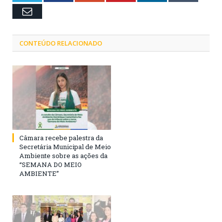
Email
CONTEÚDO RELACIONADO
Câmara recebe palestra da
Secretária Municipal de Meio
Ambiente sobre as ações da
“SEMANA DO MEIO
AMBIENTE”