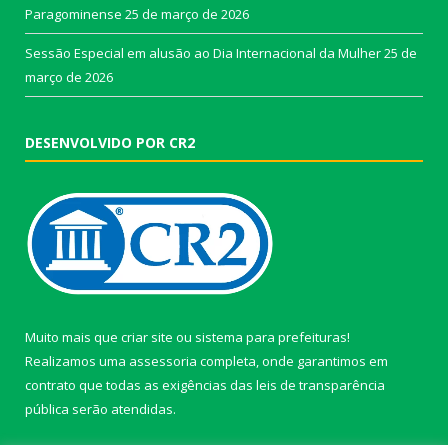
Paragominense
25 de março de 2026
Sessão Especial em alusão ao Dia Internacional da Mulher
25 de
março de 2026
DESENVOLVIDO POR CR2
Muito mais que
criar site
ou
sistema para prefeituras
!
Realizamos uma
assessoria
completa, onde garantimos em
contrato que todas as exigências das
leis de transparência
pública
serão atendidas.