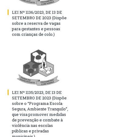
LEI Nº 1136/2023, DE 13 DE
SETEMBRO DE 2023 (Dispõe
sobre a reserva de vagas
para gestantes e pessoas
com crianças de colo.)
LEI Nº 1135/2023, DE 13 DE
SETEMBRO DE 2023 (Dispõe
sobre o “Programa Escola
Segura, Ambiente Tranquilo”,
que visa promover medidas
de prevenção e combate à
violência nas escolas
públicas e privadas
municipais.)