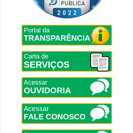
Portal da
TRANSPARÊNCIA
Carta de
SERVIÇOS
Acessar
OUVIDORIA
Acessar
FALE CONOSCO