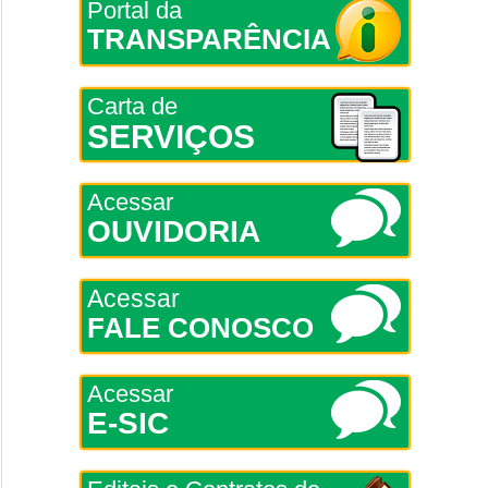
Portal da
TRANSPARÊNCIA
Carta de
SERVIÇOS
Acessar
OUVIDORIA
Acessar
FALE CONOSCO
Acessar
E-SIC