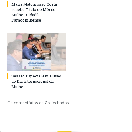
Maria Matogrosso Costa
recebe Título de Mérito
Mulher Cidadã
Paragominense
Sessão Especial em alusão
ao Dia Internacional da
Mulher
Os comentários estão fechados.