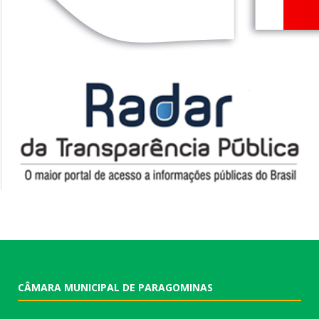
CÂMARA MUNICIPAL DE PARAGOMINAS