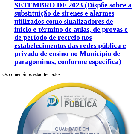
SETEMBRO DE 2023 (Dispõe sobre a
substituição de sirenes e alarmes
utilizados como sinalizadores de
início e término de aulas, de provas e
de período de recreio nos
estabelecimentos das redes pública e
privada de ensino no Município de
paragominas, conforme especifica)
Os comentários estão fechados.