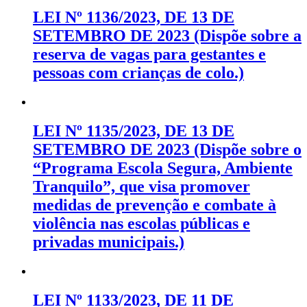
LEI Nº 1136/2023, DE 13 DE
SETEMBRO DE 2023 (Dispõe sobre a
reserva de vagas para gestantes e
pessoas com crianças de colo.)
LEI Nº 1135/2023, DE 13 DE
SETEMBRO DE 2023 (Dispõe sobre o
“Programa Escola Segura, Ambiente
Tranquilo”, que visa promover
medidas de prevenção e combate à
violência nas escolas públicas e
privadas municipais.)
LEI Nº 1133/2023, DE 11 DE