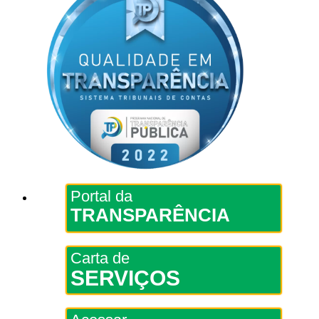
Portal da
TRANSPARÊNCIA
Carta de
SERVIÇOS