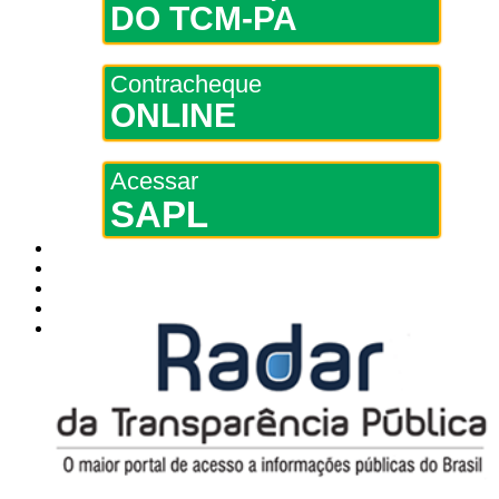
DO TCM-PA
Contracheque
ONLINE
Acessar
SAPL