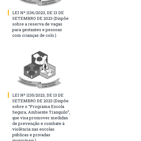
LEI Nº 1136/2023, DE 13 DE
SETEMBRO DE 2023 (Dispõe
sobre a reserva de vagas
para gestantes e pessoas
com crianças de colo.)
LEI Nº 1135/2023, DE 13 DE
SETEMBRO DE 2023 (Dispõe
sobre o “Programa Escola
Segura, Ambiente Tranquilo”,
que visa promover medidas
de prevenção e combate à
violência nas escolas
públicas e privadas
municipais.)