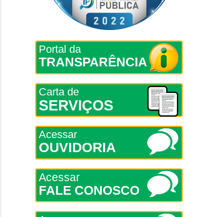
Portal da
TRANSPARÊNCIA
Carta de
SERVIÇOS
Acessar
OUVIDORIA
Acessar
FALE CONOSCO