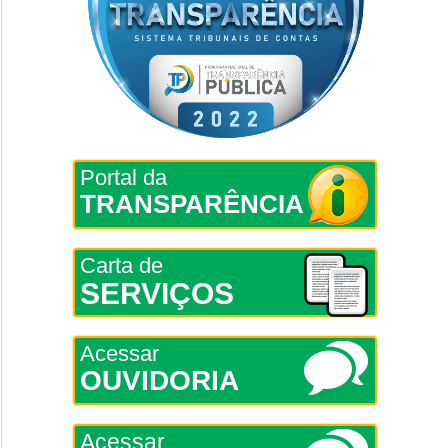
Portal da
TRANSPARÊNCIA
Carta de
SERVIÇOS
Acessar
OUVIDORIA
Acessar