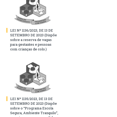
LEI Nº 1136/2023, DE 13 DE
SETEMBRO DE 2023 (Dispõe
sobre a reserva de vagas
para gestantes e pessoas
com crianças de colo.)
LEI Nº 1135/2023, DE 13 DE
SETEMBRO DE 2023 (Dispõe
sobre o “Programa Escola
Segura, Ambiente Tranquilo”,