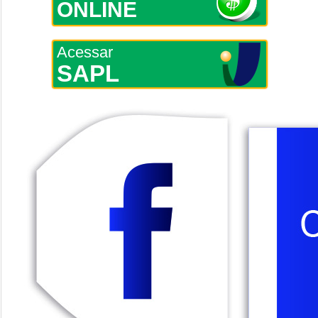
ONLINE
Acessar
SAPL