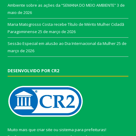
Ambiente sobre as ações da “SEMANA DO MEIO AMBIENTE”
3 de
maio de 2026
Maria Matogrosso Costa recebe Título de Mérito Mulher Cidadã
Paragominense
25 de março de 2026
Sessão Especial em alusão ao Dia Internacional da Mulher
25 de
março de 2026
DESENVOLVIDO POR CR2
Muito mais que
criar site
ou
sistema para prefeituras
!