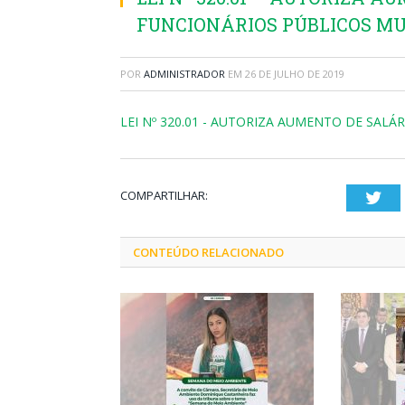
FUNCIONÁRIOS PÚBLICOS MU
POR
ADMINISTRADOR
EM
26 DE JULHO DE 2019
LEI Nº 320.01 - AUTORIZA AUMENTO DE SALÁ
COMPARTILHAR:
Twi
CONTEÚDO RELACIONADO