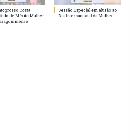
togrosso Costa
Sessão Especial em alusão ao
ítulo de Mérito Mulher
Dia Internacional da Mulher
Paragominense