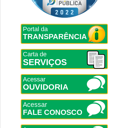
Portal da
TRANSPARÊNCIA
Carta de
SERVIÇOS
Acessar
OUVIDORIA
Acessar
FALE CONOSCO