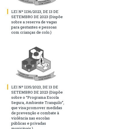
LEI Nº 1136/2023, DE 13 DE
SETEMBRO DE 2023 (Dispõe
sobre a reserva de vagas
para gestantes e pessoas
com crianças de colo.)
LEI Nº 1135/2023, DE 13 DE
SETEMBRO DE 2023 (Dispõe
sobre o “Programa Escola
Segura, Ambiente Tranquilo”,
que visa promover medidas
de prevenção e combate à
violência nas escolas
públicas e privadas
municipais.)