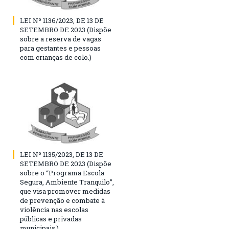
LEI Nº 1136/2023, DE 13 DE
SETEMBRO DE 2023 (Dispõe
sobre a reserva de vagas
para gestantes e pessoas
com crianças de colo.)
LEI Nº 1135/2023, DE 13 DE
SETEMBRO DE 2023 (Dispõe
sobre o “Programa Escola
Segura, Ambiente Tranquilo”,
que visa promover medidas
de prevenção e combate à
violência nas escolas
públicas e privadas
municipais.)