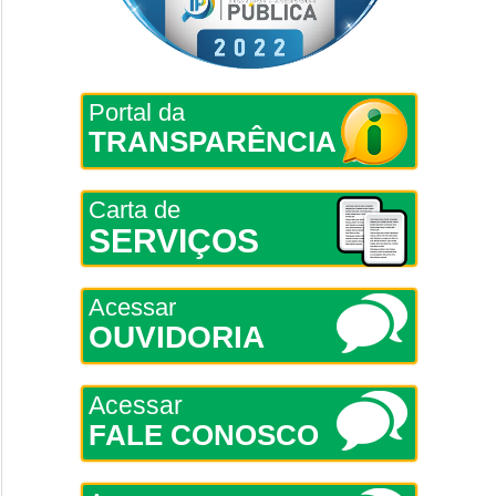
Portal da
TRANSPARÊNCIA
Carta de
SERVIÇOS
Acessar
OUVIDORIA
Acessar
FALE CONOSCO