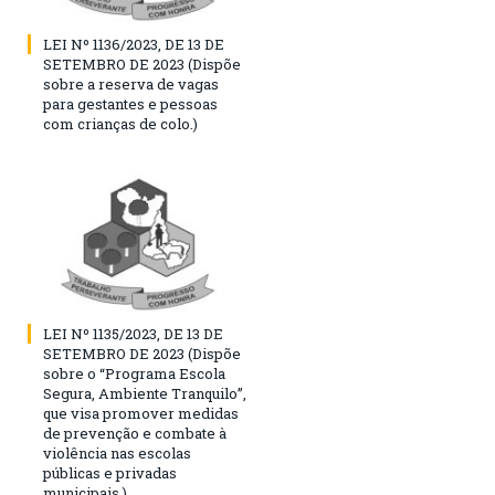
LEI Nº 1136/2023, DE 13 DE
SETEMBRO DE 2023 (Dispõe
sobre a reserva de vagas
para gestantes e pessoas
com crianças de colo.)
LEI Nº 1135/2023, DE 13 DE
SETEMBRO DE 2023 (Dispõe
sobre o “Programa Escola
Segura, Ambiente Tranquilo”,
que visa promover medidas
de prevenção e combate à
violência nas escolas
públicas e privadas
municipais.)