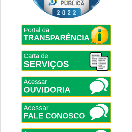
Portal da
TRANSPARÊNCIA
Carta de
SERVIÇOS
Acessar
OUVIDORIA
Acessar
FALE CONOSCO