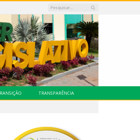
RANSIÇÃO
TRANSPARÊNCIA