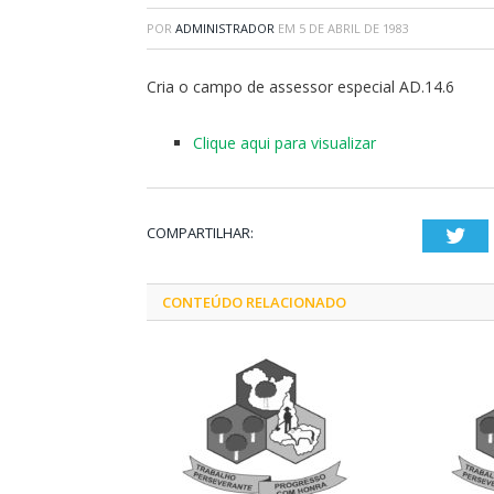
POR
ADMINISTRADOR
EM
5 DE ABRIL DE 1983
Cria o campo de assessor especial AD.14.6
Clique aqui para visualizar
COMPARTILHAR:
Twi
CONTEÚDO RELACIONADO