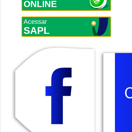
ONLINE
Acessar
SAPL