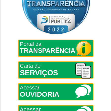
Portal da
TRANSPARÊNCIA
Carta de
SERVIÇOS
Acessar
OUVIDORIA
Acessar