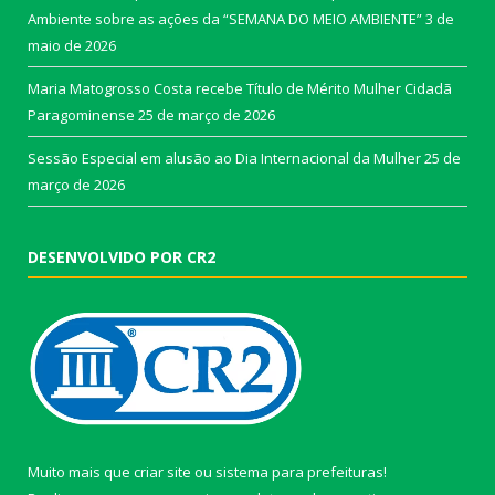
Ambiente sobre as ações da “SEMANA DO MEIO AMBIENTE”
3 de
maio de 2026
Maria Matogrosso Costa recebe Título de Mérito Mulher Cidadã
Paragominense
25 de março de 2026
Sessão Especial em alusão ao Dia Internacional da Mulher
25 de
março de 2026
DESENVOLVIDO POR CR2
Muito mais que
criar site
ou
sistema para prefeituras
!