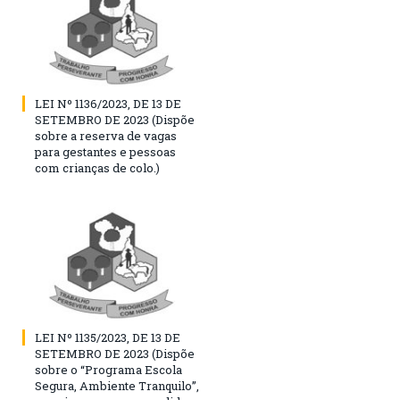
LEI Nº 1136/2023, DE 13 DE
SETEMBRO DE 2023 (Dispõe
sobre a reserva de vagas
para gestantes e pessoas
com crianças de colo.)
LEI Nº 1135/2023, DE 13 DE
SETEMBRO DE 2023 (Dispõe
sobre o “Programa Escola
Segura, Ambiente Tranquilo”,