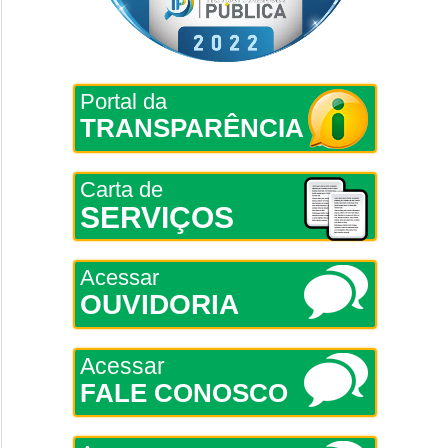
Portal da
TRANSPARÊNCIA
Carta de
SERVIÇOS
Acessar
OUVIDORIA
Acessar
FALE CONOSCO