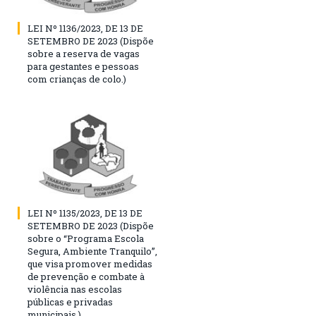
LEI Nº 1136/2023, DE 13 DE
SETEMBRO DE 2023 (Dispõe
sobre a reserva de vagas
para gestantes e pessoas
com crianças de colo.)
LEI Nº 1135/2023, DE 13 DE
SETEMBRO DE 2023 (Dispõe
sobre o “Programa Escola
Segura, Ambiente Tranquilo”,
que visa promover medidas
de prevenção e combate à
violência nas escolas
públicas e privadas
municipais.)