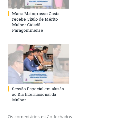
Maria Matogrosso Costa
recebe Título de Mérito
Mulher Cidadã
Paragominense
Sessão Especial em alusão
ao Dia Internacional da
Mulher
Os comentários estão fechados.