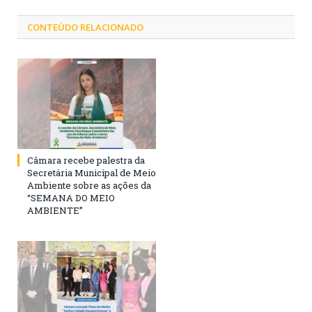
CONTEÚDO RELACIONADO
Câmara recebe palestra da
Secretária Municipal de Meio
Ambiente sobre as ações da
“SEMANA DO MEIO
AMBIENTE”