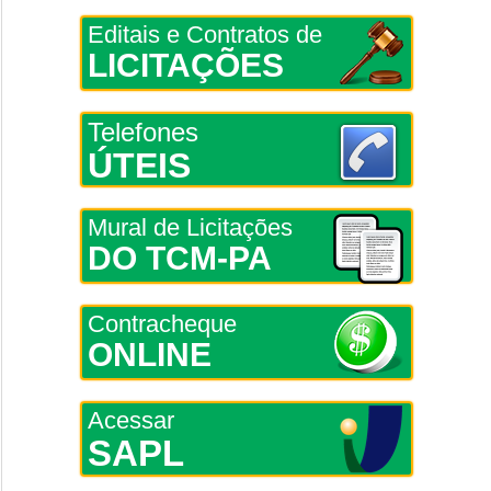
Editais e Contratos de
LICITAÇÕES
Telefones
ÚTEIS
Mural de Licitações
DO TCM-PA
Contracheque
ONLINE
Acessar
SAPL