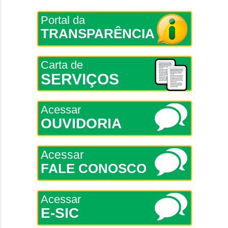
Portal da
TRANSPARÊNCIA
Carta de
SERVIÇOS
Acessar
OUVIDORIA
Acessar
FALE CONOSCO
Acessar
E-SIC