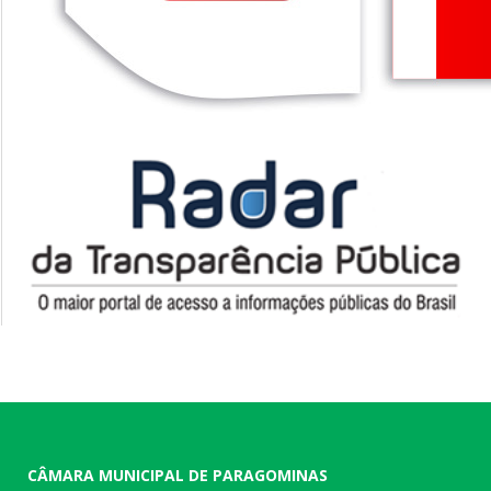
CÂMARA MUNICIPAL DE PARAGOMINAS