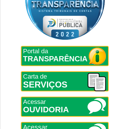
Portal da
TRANSPARÊNCIA
Carta de
SERVIÇOS
Acessar
OUVIDORIA
Acessar