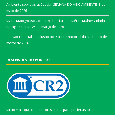
Ambiente sobre as ações da “SEMANA DO MEIO AMBIENTE”
3 de
maio de 2026
Maria Matogrosso Costa recebe Título de Mérito Mulher Cidadã
Paragominense
25 de março de 2026
Sessão Especial em alusão ao Dia Internacional da Mulher
25 de
março de 2026
DESENVOLVIDO POR CR2
Muito mais que
criar site
ou
sistema para prefeituras
!