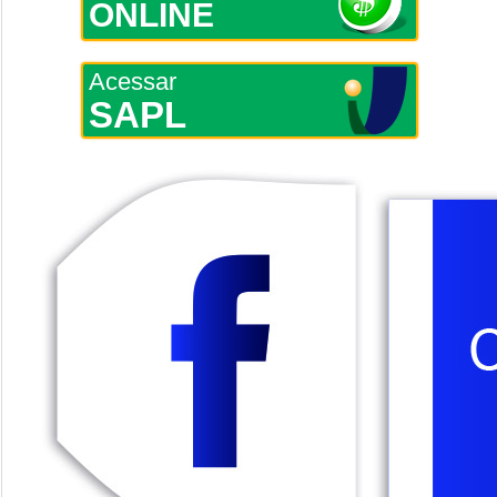
ONLINE
Acessar
SAPL