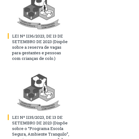
LEI Nº 1136/2023, DE 13 DE
SETEMBRO DE 2023 (Dispõe
sobre a reserva de vagas
para gestantes e pessoas
com crianças de colo.)
LEI Nº 1135/2023, DE 13 DE
SETEMBRO DE 2023 (Dispõe
sobre o “Programa Escola
Segura, Ambiente Tranquilo”,