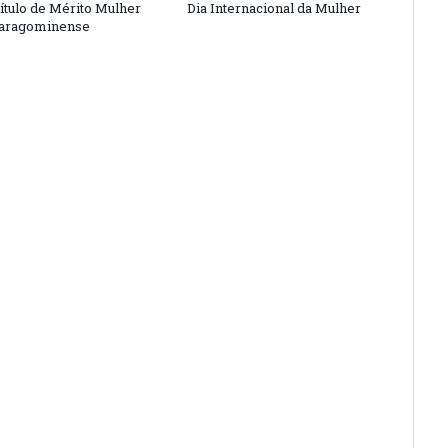
ítulo de Mérito Mulher
Dia Internacional da Mulher
Paragominense