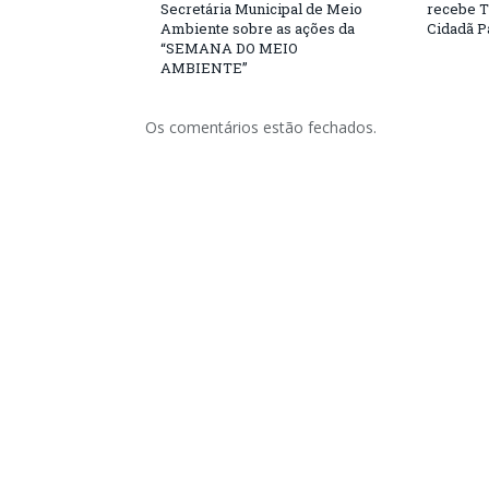
Secretária Municipal de Meio
recebe T
Ambiente sobre as ações da
Cidadã 
“SEMANA DO MEIO
AMBIENTE”
Os comentários estão fechados.