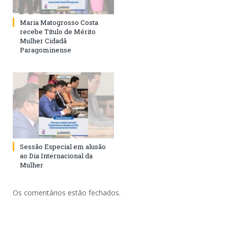
Maria Matogrosso Costa
recebe Título de Mérito
Mulher Cidadã
Paragominense
Sessão Especial em alusão
ao Dia Internacional da
Mulher
Os comentários estão fechados.