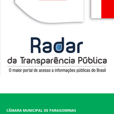
CÂMARA MUNICIPAL DE PARAGOMINAS