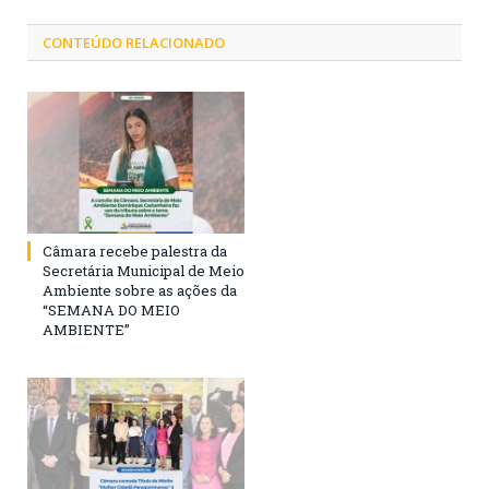
CONTEÚDO RELACIONADO
Câmara recebe palestra da
Secretária Municipal de Meio
Ambiente sobre as ações da
“SEMANA DO MEIO
AMBIENTE”