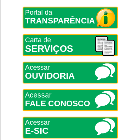
Portal da
TRANSPARÊNCIA
Carta de
SERVIÇOS
Acessar
OUVIDORIA
Acessar
FALE CONOSCO
Acessar
E-SIC