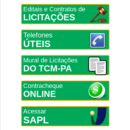
Editais e Contratos de
LICITAÇÕES
Telefones
ÚTEIS
Mural de Licitações
DO TCM-PA
Contracheque
ONLINE
Acessar
SAPL