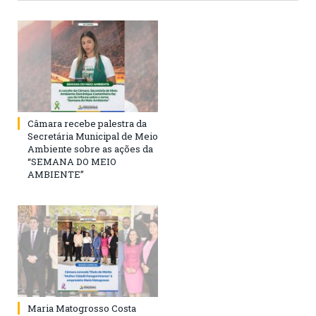
Câmara recebe palestra da
Secretária Municipal de Meio
Ambiente sobre as ações da
“SEMANA DO MEIO
AMBIENTE”
Maria Matogrosso Costa