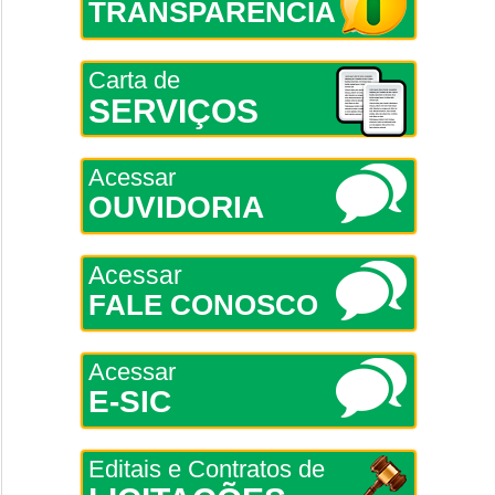
TRANSPARÊNCIA
Carta de
SERVIÇOS
Acessar
OUVIDORIA
Acessar
FALE CONOSCO
Acessar
E-SIC
Editais e Contratos de