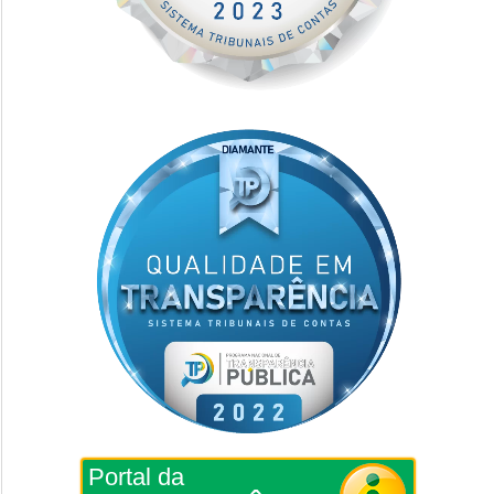
Portal da