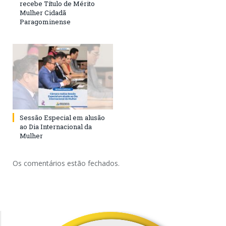
recebe Título de Mérito
Mulher Cidadã
Paragominense
Sessão Especial em alusão
ao Dia Internacional da
Mulher
Os comentários estão fechados.