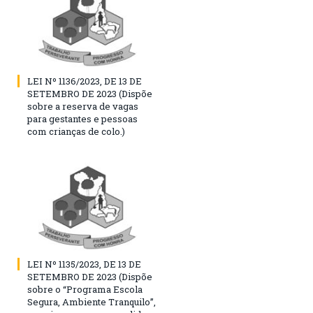
LEI Nº 1136/2023, DE 13 DE
SETEMBRO DE 2023 (Dispõe
sobre a reserva de vagas
para gestantes e pessoas
com crianças de colo.)
LEI Nº 1135/2023, DE 13 DE
SETEMBRO DE 2023 (Dispõe
sobre o “Programa Escola
Segura, Ambiente Tranquilo”,