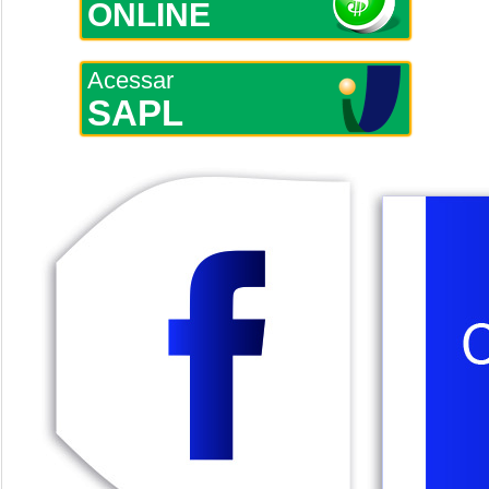
ONLINE
Acessar
SAPL