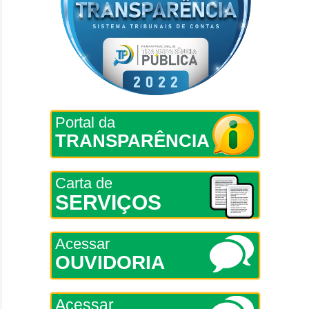
Portal da
TRANSPARÊNCIA
Carta de
SERVIÇOS
Acessar
OUVIDORIA
Acessar