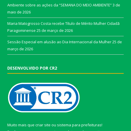
Ambiente sobre as ações da “SEMANA DO MEIO AMBIENTE”
3 de
maio de 2026
Maria Matogrosso Costa recebe Título de Mérito Mulher Cidadã
Paragominense
25 de março de 2026
Sessão Especial em alusão ao Dia Internacional da Mulher
25 de
março de 2026
DESENVOLVIDO POR CR2
Muito mais que
criar site
ou
sistema para prefeituras
!