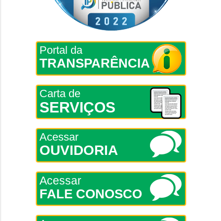
Portal da
TRANSPARÊNCIA
Carta de
SERVIÇOS
Acessar
OUVIDORIA
Acessar
FALE CONOSCO