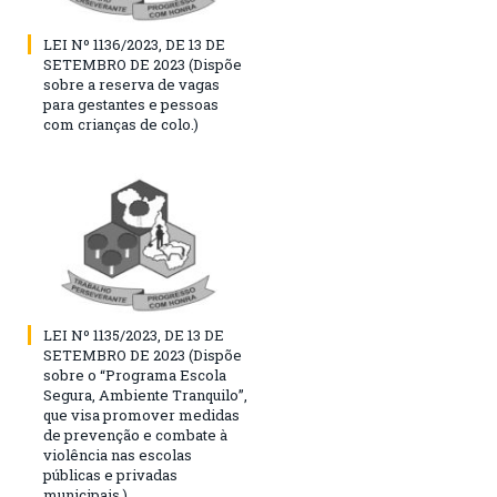
LEI Nº 1136/2023, DE 13 DE
SETEMBRO DE 2023 (Dispõe
sobre a reserva de vagas
para gestantes e pessoas
com crianças de colo.)
LEI Nº 1135/2023, DE 13 DE
SETEMBRO DE 2023 (Dispõe
sobre o “Programa Escola
Segura, Ambiente Tranquilo”,
que visa promover medidas
de prevenção e combate à
violência nas escolas
públicas e privadas
municipais.)