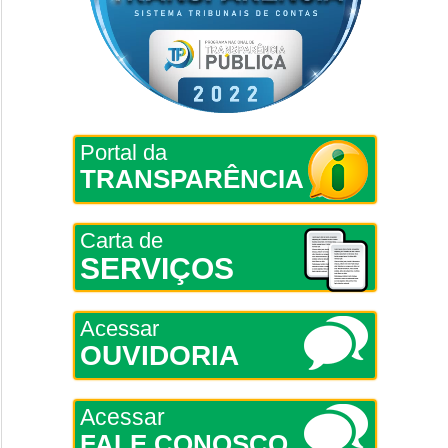
Portal da
TRANSPARÊNCIA
Carta de
SERVIÇOS
Acessar
OUVIDORIA
Acessar
FALE CONOSCO