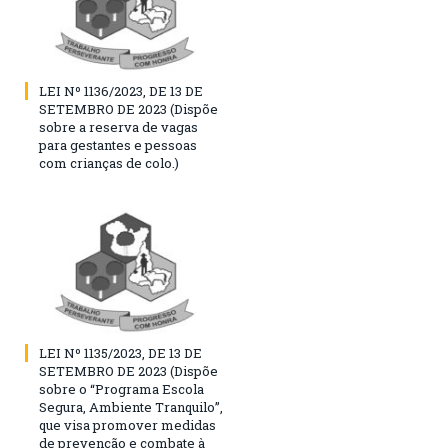
LEI Nº 1136/2023, DE 13 DE
SETEMBRO DE 2023 (Dispõe
sobre a reserva de vagas
para gestantes e pessoas
com crianças de colo.)
LEI Nº 1135/2023, DE 13 DE
SETEMBRO DE 2023 (Dispõe
sobre o “Programa Escola
Segura, Ambiente Tranquilo”,
que visa promover medidas
de prevenção e combate à