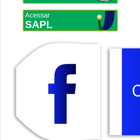
Acessar
SAPL