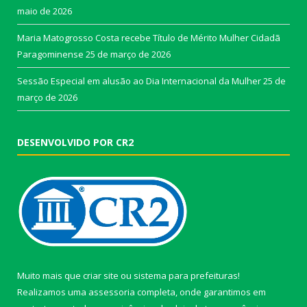
maio de 2026
Maria Matogrosso Costa recebe Título de Mérito Mulher Cidadã
Paragominense
25 de março de 2026
Sessão Especial em alusão ao Dia Internacional da Mulher
25 de
março de 2026
DESENVOLVIDO POR CR2
Muito mais que
criar site
ou
sistema para prefeituras
!
Realizamos uma
assessoria
completa, onde garantimos em