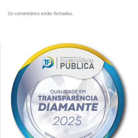
Os comentários estão fechados.