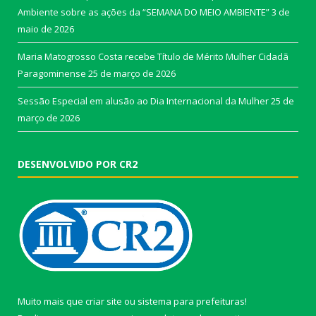
Ambiente sobre as ações da “SEMANA DO MEIO AMBIENTE”
3 de
maio de 2026
Maria Matogrosso Costa recebe Título de Mérito Mulher Cidadã
Paragominense
25 de março de 2026
Sessão Especial em alusão ao Dia Internacional da Mulher
25 de
março de 2026
DESENVOLVIDO POR CR2
Muito mais que
criar site
ou
sistema para prefeituras
!