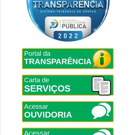
Portal da
TRANSPARÊNCIA
Carta de
SERVIÇOS
Acessar
OUVIDORIA
Acessar