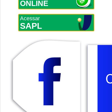
ONLINE
Acessar
SAPL