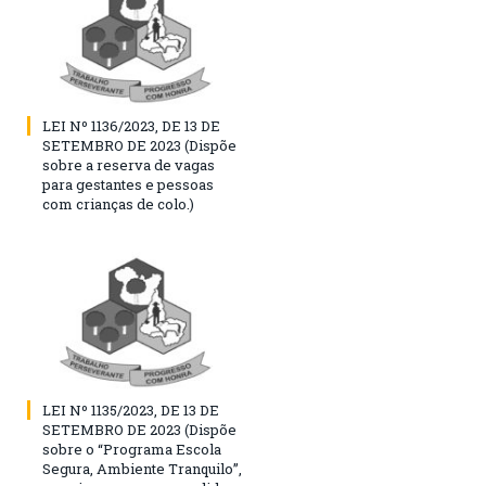
LEI Nº 1136/2023, DE 13 DE
SETEMBRO DE 2023 (Dispõe
sobre a reserva de vagas
para gestantes e pessoas
com crianças de colo.)
LEI Nº 1135/2023, DE 13 DE
SETEMBRO DE 2023 (Dispõe
sobre o “Programa Escola
Segura, Ambiente Tranquilo”,