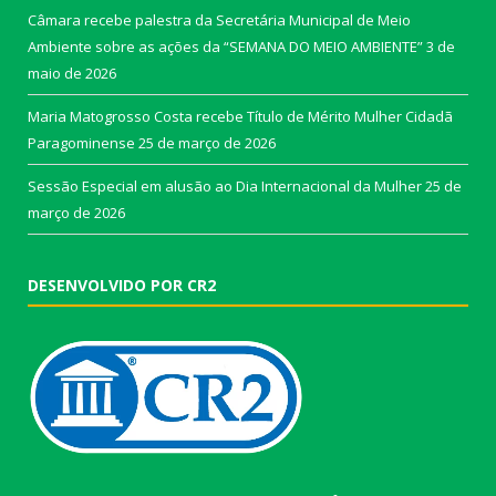
Câmara recebe palestra da Secretária Municipal de Meio
Ambiente sobre as ações da “SEMANA DO MEIO AMBIENTE”
3 de
maio de 2026
Maria Matogrosso Costa recebe Título de Mérito Mulher Cidadã
Paragominense
25 de março de 2026
Sessão Especial em alusão ao Dia Internacional da Mulher
25 de
março de 2026
DESENVOLVIDO POR CR2