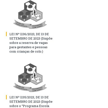
LEI Nº 1136/2023, DE 13 DE
SETEMBRO DE 2023 (Dispõe
sobre a reserva de vagas
para gestantes e pessoas
com crianças de colo.)
LEI Nº 1135/2023, DE 13 DE
SETEMBRO DE 2023 (Dispõe
sobre o “Programa Escola