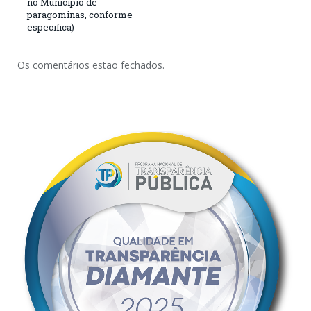
no Município de
paragominas, conforme
especifica)
Os comentários estão fechados.