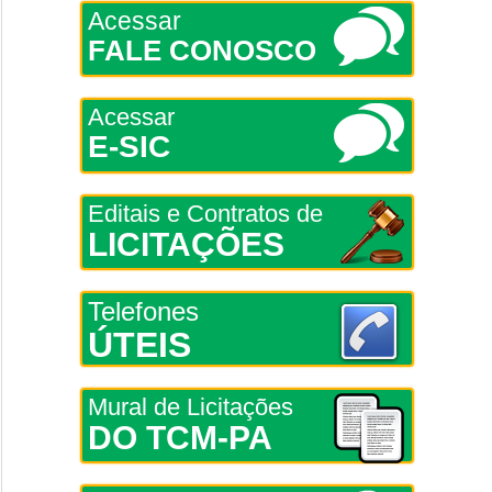
Acessar
FALE CONOSCO
Acessar
E-SIC
Editais e Contratos de
LICITAÇÕES
Telefones
ÚTEIS
Mural de Licitações
DO TCM-PA