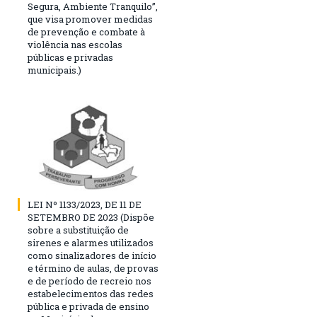
Segura, Ambiente Tranquilo”,
que visa promover medidas
de prevenção e combate à
violência nas escolas
públicas e privadas
municipais.)
LEI Nº 1133/2023, DE 11 DE
SETEMBRO DE 2023 (Dispõe
sobre a substituição de
sirenes e alarmes utilizados
como sinalizadores de início
e término de aulas, de provas
e de período de recreio nos
estabelecimentos das redes
pública e privada de ensino