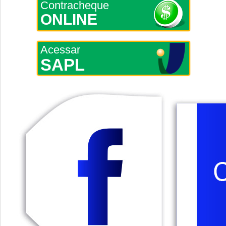
Contracheque
ONLINE
Acessar
SAPL