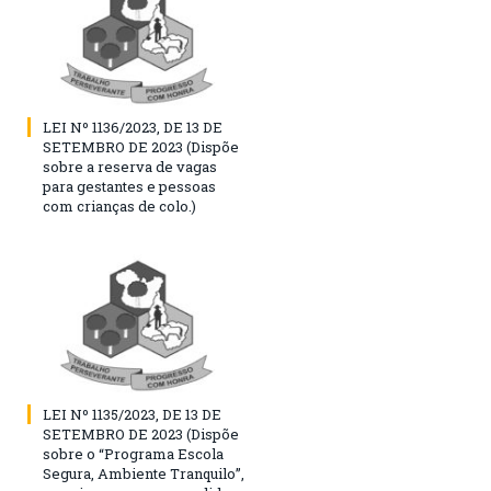
LEI Nº 1136/2023, DE 13 DE
SETEMBRO DE 2023 (Dispõe
sobre a reserva de vagas
para gestantes e pessoas
com crianças de colo.)
LEI Nº 1135/2023, DE 13 DE
SETEMBRO DE 2023 (Dispõe
sobre o “Programa Escola
Segura, Ambiente Tranquilo”,