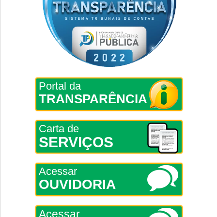
Portal da
TRANSPARÊNCIA
Carta de
SERVIÇOS
Acessar
OUVIDORIA
Acessar