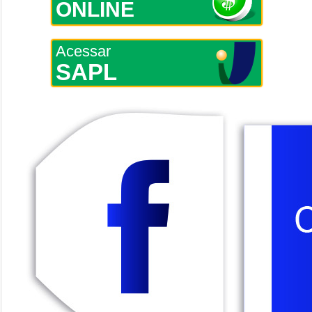
ONLINE
Acessar
SAPL