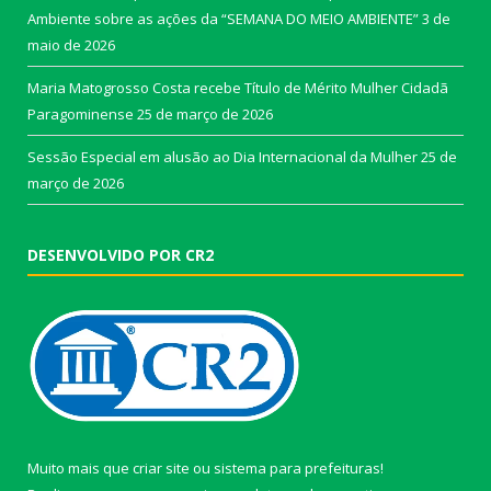
Ambiente sobre as ações da “SEMANA DO MEIO AMBIENTE”
3 de
maio de 2026
Maria Matogrosso Costa recebe Título de Mérito Mulher Cidadã
Paragominense
25 de março de 2026
Sessão Especial em alusão ao Dia Internacional da Mulher
25 de
março de 2026
DESENVOLVIDO POR CR2
Muito mais que
criar site
ou
sistema para prefeituras
!